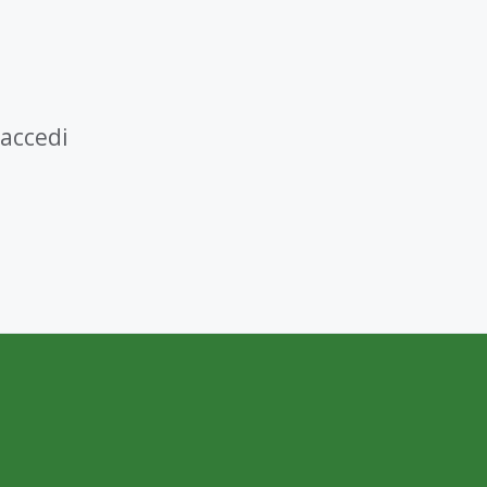
 accedi