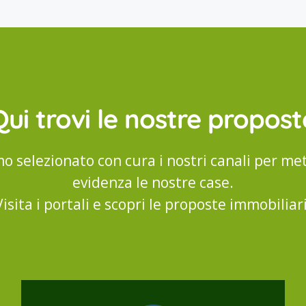
Qui trovi le nostre propost
o selezionato con cura i nostri canali per met
evidenza le nostre case.
Visita i portali e scopri le proposte immobiliari