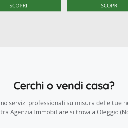
SCOPRI
SCOPRI
Cerchi o vendi casa?
amo servizi professionali su misura delle tue n
tra Agenzia Immobiliare si trova a Oleggio (N