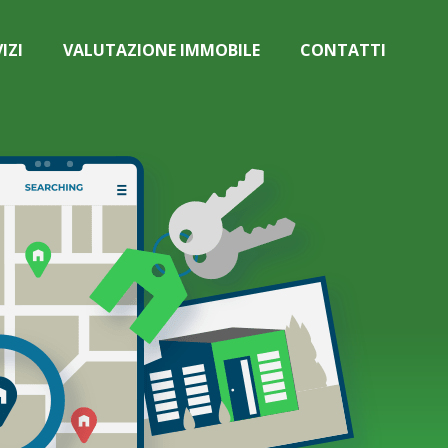
IZI
VALUTAZIONE IMMOBILE
CONTATTI