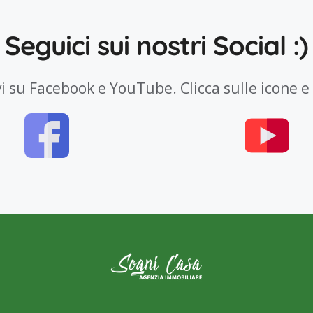
Seguici sui nostri Social :)
vi su Facebook e YouTube. Clicca sulle icone e