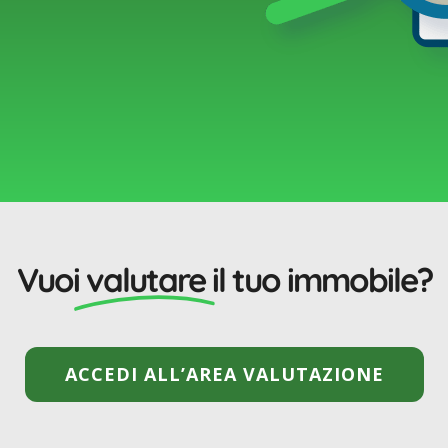
Vuoi
valutare
il tuo immobile?
ACCEDI ALL’AREA VALUTAZIONE